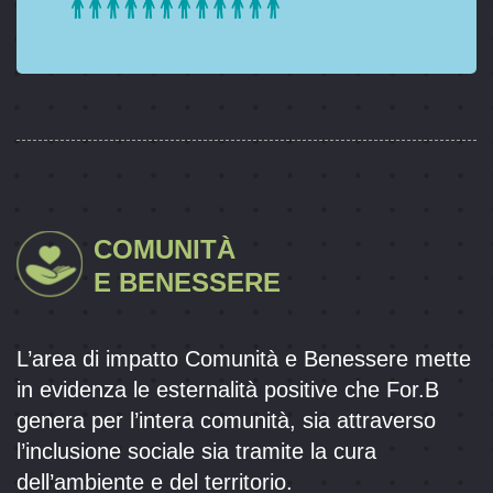
COMUNITÀ
E BENESSERE
L’area di impatto Comunità e Benessere mette
in evidenza le esternalità positive che For.B
genera per l’intera comunità, sia attraverso
l’inclusione sociale sia tramite la cura
dell’ambiente e del territorio.