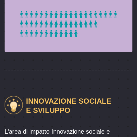
INNOVAZIONE SOCIALE
E SVILUPPO
L’area di impatto Innovazione sociale e