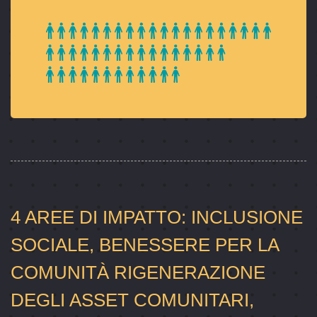
4 AREE DI IMPATTO: INCLUSIONE
SOCIALE, BENESSERE PER LA
COMUNITÀ RIGENERAZIONE
DEGLI ASSET COMUNITARI,