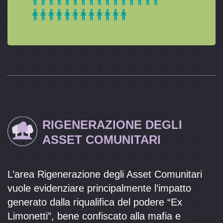
RIGENERAZIONE DEGLI
ASSET COMUNITARI
L’area Rigenerazione degli Asset Comunitari
vuole evidenziare principalmente l’impatto
generato dalla riqualifica del podere “Ex
Limonetti”, bene confiscato alla mafia e