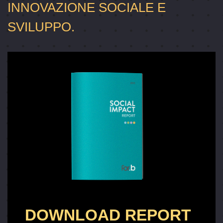
INNOVAZIONE SOCIALE E
SVILUPPO.
DOWNLOAD REPORT