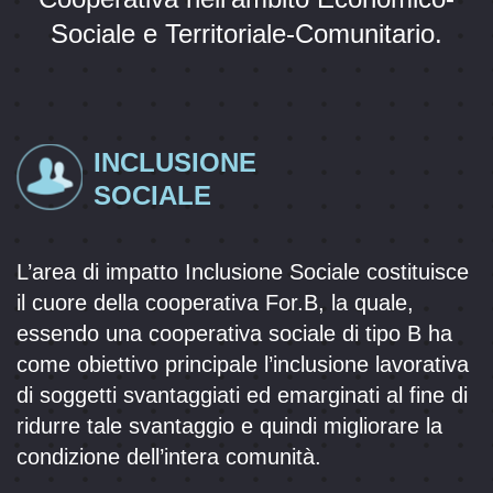
Sociale e Territoriale-Comunitario.
INCLUSIONE
SOCIALE
L’area di impatto Inclusione Sociale costituisce
il cuore della cooperativa For.B, la quale,
essendo una cooperativa sociale di tipo B ha
come obiettivo principale l’inclusione lavorativa
di soggetti svantaggiati ed emarginati al fine di
ridurre tale svantaggio e quindi migliorare la
condizione dell’intera comunità.